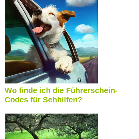
Wo finde ich die Führerschein-
Codes für Sehhilfen?