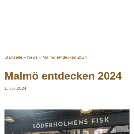
Startseite
»
News
»
Malmö entdecken 2024
Malmö entdecken 2024
1. Juli 2024