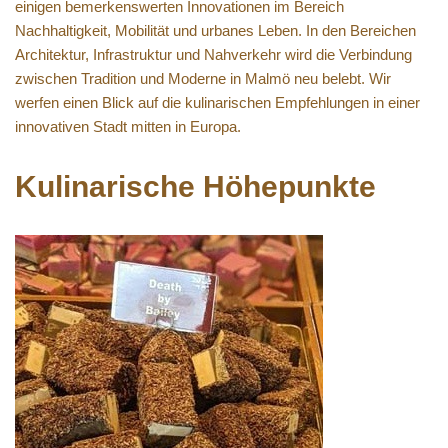
einigen bemerkenswerten Innovationen im Bereich
Nachhaltigkeit, Mobilität und urbanes Leben. In den Bereichen
Architektur, Infrastruktur und Nahverkehr wird die Verbindung
zwischen Tradition und Moderne in Malmö neu belebt. Wir
werfen einen Blick auf die kulinarischen Empfehlungen in einer
innovativen Stadt mitten in Europa.
Kulinarische Höhepunkte