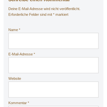
Deine E-Mail-Adresse wird nicht veröffentlicht.
Erforderliche Felder sind mit
*
markiert
Name
*
E-Mail-Adresse
*
Website
Kommentar
*