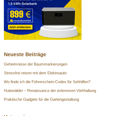
Neueste Beiträge
Geheimnisse der Baummarkierungen
Stressfrei reisen mit dem Elektroauto
Wo finde ich die Führerschein-Codes für Sehhilfen?
Hutewälder – Re­nais­sance der extensiven Viehhaltung
Praktische Gadgets für die Gartengestaltung