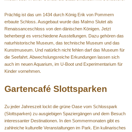
Prächtig ist das um 1434 durch König Erik von Pommern
erbaute Schloss. Ausgebaut wurde das Malmo Slutet als
Renaissanceschloss von den dänischen Königen. Jetzt
beherbergt es verschiedene Ausstellungen. Dazu gehören das
naturhistorische Museum, das technische Museum und das
Kunstmuseum. Und natürlich nicht fehlen darf das Museum für
die Seefahrt. Abwechslungsreiche Erkundungen lassen sich
auch im neuen Aquarium, im U-Boot und Experimentarium für
Kinder vornehmen.
Gartencafé Slottsparken
Zu jeder Jahreszeit lockt die grüne Oase vom Schlosspark
(Slottsparken) zu ausgiebigen Spaziergängen und dem Besuch
interessanter Destinationen. In den Sommermonaten gibt es
zahlreiche kulturelle Veranstaltungen im Park. Ein kulinarisches