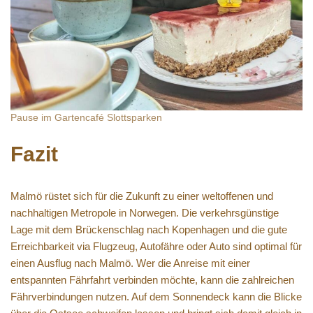
Pause im Gartencafé Slottsparken
Fazit
Malmö rüstet sich für die Zukunft zu einer weltoffenen und
nachhaltigen Metropole in Norwegen. Die verkehrsgünstige
Lage mit dem Brückenschlag nach Kopenhagen und die gute
Erreichbarkeit via Flugzeug, Autofähre oder Auto sind optimal für
einen Ausflug nach Malmö. Wer die Anreise mit einer
entspannten Fährfahrt verbinden möchte, kann die zahlreichen
Fährverbindungen nutzen. Auf dem Sonnendeck kann die Blicke