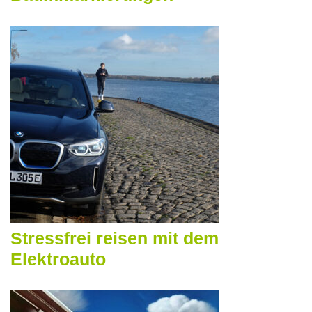
Stressfrei reisen mit dem
Elektroauto