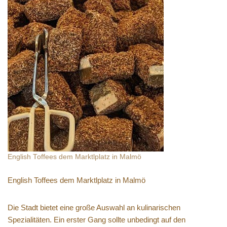
English Toffees dem Marktlplatz in Malmö
English Toffees dem Marktlplatz in Malmö
Die Stadt bietet eine große Auswahl an kulinarischen
Spezialitäten. Ein erster Gang sollte unbedingt auf den