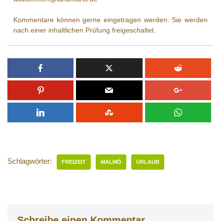
Kommentare können gerne eingetragen werden. Sie werden
nach einer inhaltlichen Prüfung freigeschaltet.
Schlagwörter:
FREIZEIT
MALMÖ
URLAUB
Schreibe einen Kommentar