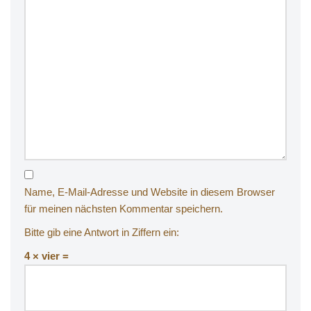
Name, E-Mail-Adresse und Website in diesem Browser
für meinen nächsten Kommentar speichern.
Bitte gib eine Antwort in Ziffern ein:
4 × vier =